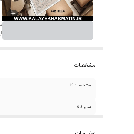
سا
ار
مشخصات
مشخصات کالا
سایز کالا
ارسال کالا
توضیحات