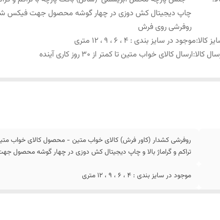
چاپ دیجیتال کش دوزی در چهار گوشه محصول جهت فیکس ش
روفرشی روی فرش
یز کالا
:
موجود در سایز بندی : 4 ، 6 ، 9 ، 12 متری
سال کالا
:
ارسال کالای خواب متین تا کمتر از 30 روز کاری آینده
روفرشی کشدار (کاور فرش) کالای خواب متین - محصول کالای خواب متی
تراکم و گراماژ بالا و چاپ دیجیتال کش دوزی در چهار گوشه محصول 
موجود در سایز بندی : 4 ، 6 ، 9 ، 12 متری
ارسال کالای خواب متین تا کمتر از 30 روز کاری آینده