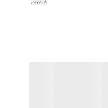
افزودن نظر
ثبت سفارش مقداری زمان بر می باشد)