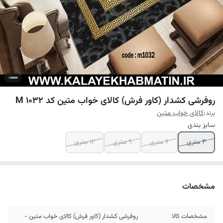
روفرشی کشدار (کاور فرش) کالای خواب متین کد M 1032
برند:
کالای خواب متین
سایز بندی
4 متری
6 متری
9 متری
12 متری
مشخصات
مشخصات کالا
روفرشی کشدار (کاور فرش) کالای خواب متین -