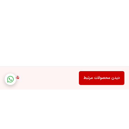
ناموجود
دیدن محصولات مرتبط