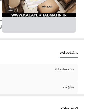
سا
ار
مشخصات
مشخصات کالا
سایز کالا
ارسال کالا
توضیحات