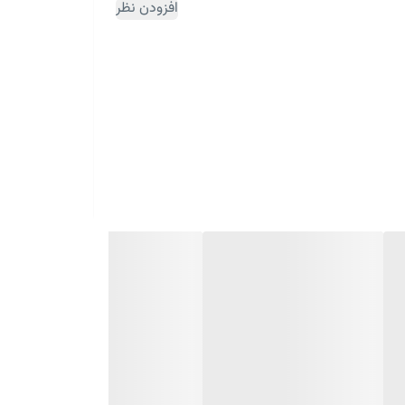
افزودن نظر
ثبت سفارش مقداری زمان بر می باشد)