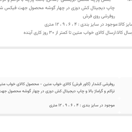
چاپ دیجیتال کش دوزی در چهار گوشه محصول جهت فیکس ش
روفرشی روی فرش
یز کالا
:
موجود در سایز بندی : 4 ، 6 ، 9 ، 12 متری
سال کالا
:
ارسال کالای خواب متین تا کمتر از 30 روز کاری آینده
روفرشی کشدار (کاور فرش) کالای خواب متین - محصول کالای خواب متی
تراکم و گراماژ بالا و چاپ دیجیتال کش دوزی در چهار گوشه محصول 
موجود در سایز بندی : 4 ، 6 ، 9 ، 12 متری
ارسال کالای خواب متین تا کمتر از 30 روز کاری آینده