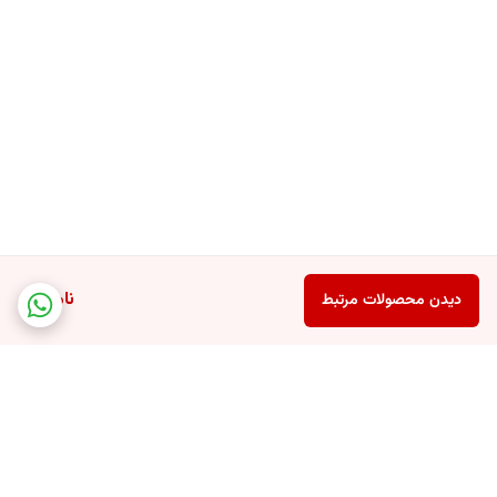
ناموجود
دیدن محصولات مرتبط