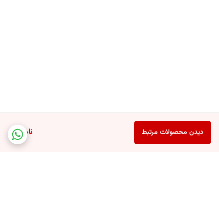
ناموجود
دیدن محصولات مرتبط