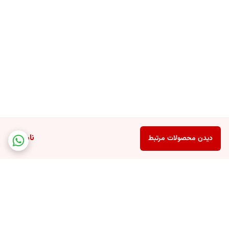
ناموجود
دیدن محصولات مرتبط