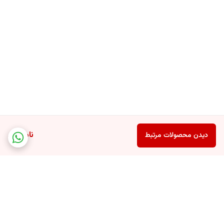
ناموجود
دیدن محصولات مرتبط