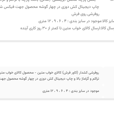
چاپ دیجیتال کش دوزی در چهار گوشه محصول جهت فیکس ش
روفرشی روی فرش
یز کالا
:
موجود در سایز بندی : 4 ، 6 ، 9 ، 12 متری
سال کالا
:
ارسال کالای خواب متین تا کمتر از 30 روز کاری آینده
روفرشی کشدار (کاور فرش) کالای خواب متین - محصول کالای خواب متی
تراکم و گراماژ بالا و چاپ دیجیتال کش دوزی در چهار گوشه محصول 
موجود در سایز بندی : 4 ، 6 ، 9 ، 12 متری
ارسال کالای خواب متین تا کمتر از 30 روز کاری آینده