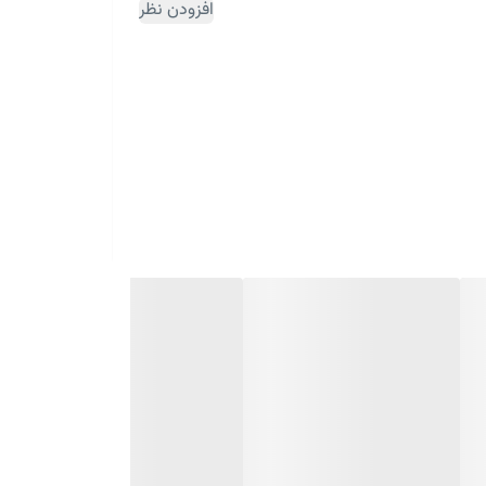
افزودن نظر
ثبت سفارش مقداری زمان بر می باشد)