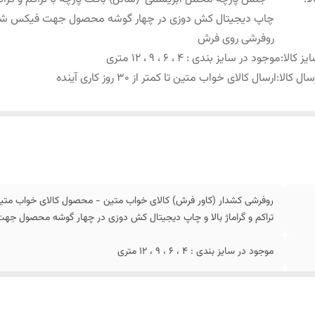
چاپ دیجیتال کش دوزی در چهار گوشه محصول جهت فیکس ش
روفرشی روی فرش
یز کالا
:
موجود در سایز بندی : 4 ، 6 ، 9 ، 12 متری
سال کالا
:
ارسال کالای خواب متین تا کمتر از 30 روز کاری آینده
روفرشی کشدار (کاور فرش) کالای خواب متین - محصول کالای خواب متی
تراکم و گراماژ بالا و چاپ دیجیتال کش دوزی در چهار گوشه محصول 
موجود در سایز بندی : 4 ، 6 ، 9 ، 12 متری
ارسال کالای خواب متین تا کمتر از 30 روز کاری آینده