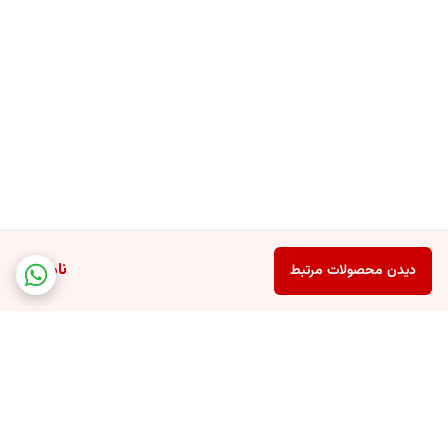
ناموجود
دیدن محصولات مرتبط