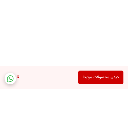
ناموجود
دیدن محصولات مرتبط