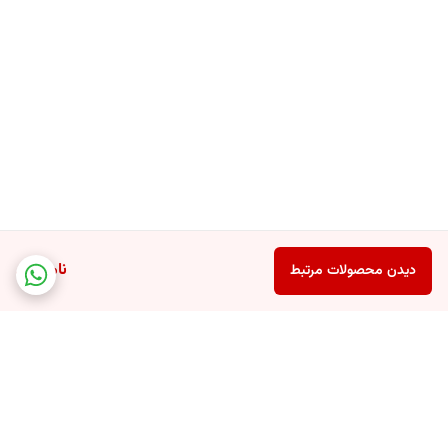
ناموجود
دیدن محصولات مرتبط