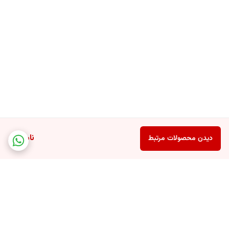
ناموجود
دیدن محصولات مرتبط