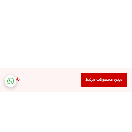
ناموجود
دیدن محصولات مرتبط