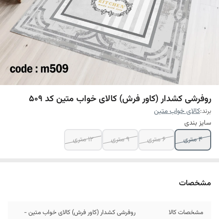
روفرشی کشدار (کاور فرش) کالای خواب متین کد 509
برند:
کالای خواب متین
سایز بندی
4 متری
6 متری
9 متری
12 متری
مشخصات
مشخصات کالا
روفرشی کشدار (کاور فرش) کالای خواب متین -