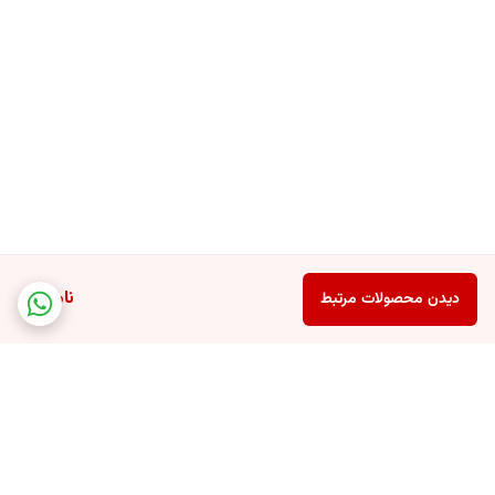
ناموجود
دیدن محصولات مرتبط