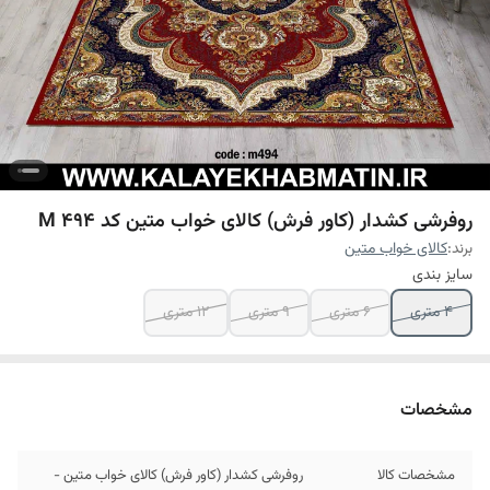
روفرشی کشدار (کاور فرش) کالای خواب متین کد M 494
برند:
کالای خواب متین
سایز بندی
4 متری
6 متری
9 متری
12 متری
مشخصات
مشخصات کالا
روفرشی کشدار (کاور فرش) کالای خواب متین -