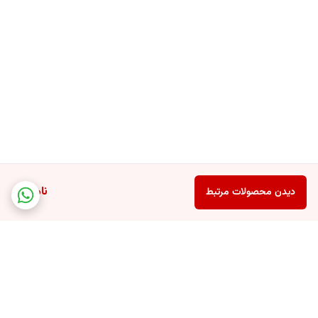
ناموجود
دیدن محصولات مرتبط