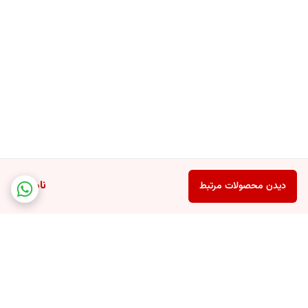
ناموجود
دیدن محصولات مرتبط