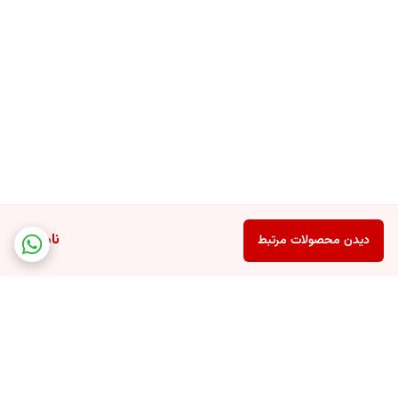
ناموجود
دیدن محصولات مرتبط