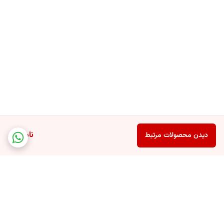
ناموجود
دیدن محصولات مرتبط