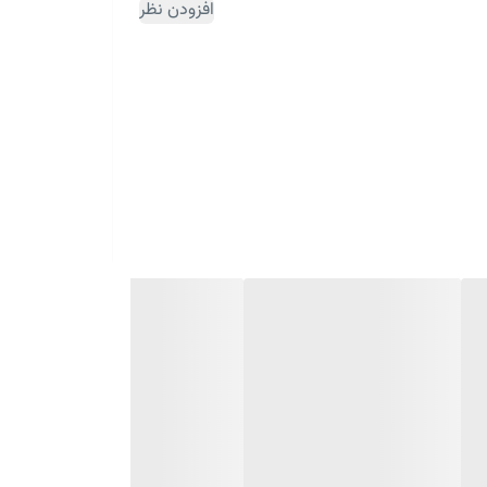
افزودن نظر
ثبت سفارش مقداری زمان بر می باشد)