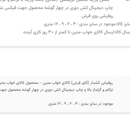
چاپ دیجیتال کش دوزی در چهار گوشه محصول جهت فیکس ش
روفرشی روی فرش
یز کالا
:
موجود در سایز بندی : 4 ، 6 ، 9 ، 12 متری
سال کالا
:
ارسال کالای خواب متین تا کمتر از 30 روز کاری آینده
روفرشی کشدار (کاور فرش) کالای خواب متین - محصول کالای خواب متی
تراکم و گراماژ بالا و چاپ دیجیتال کش دوزی در چهار گوشه محصول 
موجود در سایز بندی : 4 ، 6 ، 9 ، 12 متری
ارسال کالای خواب متین تا کمتر از 30 روز کاری آینده