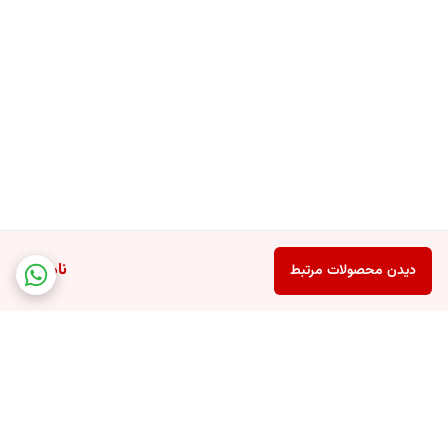
ناموجود
دیدن محصولات مرتبط