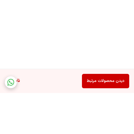
ناموجود
دیدن محصولات مرتبط