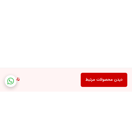
ناموجود
دیدن محصولات مرتبط