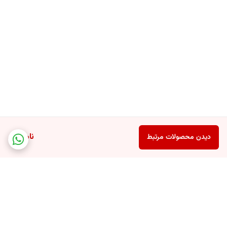
ناموجود
دیدن محصولات مرتبط