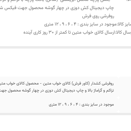
چاپ دیجیتال کش دوزی در چهار گوشه محصول جهت فیکس ش
روفرشی روی فرش
یز کالا
:
موجود در سایز بندی : 4 ، 6 ، 9 ، 12 متری
سال کالا
:
ارسال کالای خواب متین تا کمتر از 30 روز کاری آینده
روفرشی کشدار (کاور فرش) کالای خواب متین - محصول کالای خواب متی
تراکم و گراماژ بالا و چاپ دیجیتال کش دوزی در چهار گوشه محصول 
موجود در سایز بندی : 4 ، 6 ، 9 ، 12 متری
ارسال کالای خواب متین تا کمتر از 30 روز کاری آینده