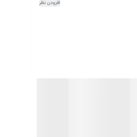
افزودن نظر
ثبت سفارش مقداری زمان بر می باشد)