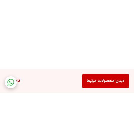
ناموجود
دیدن محصولات مرتبط