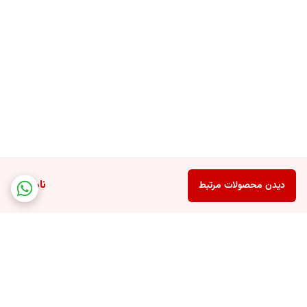
ناموجود
دیدن محصولات مرتبط