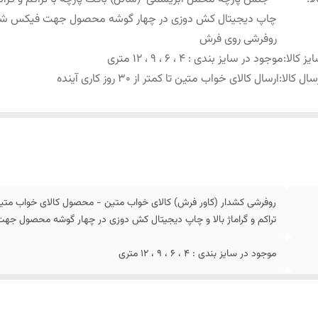
چاپ دیجیتال کش دوزی در چهار گوشه محصول جهت فیکس ش
روفرشی روی فرش
یز کالا
:
موجود در سایز بندی : 4 ، 6 ، 9 ، 12 متری
سال کالا
:
ارسال کالای خواب متین تا کمتر از 30 روز کاری آینده
روفرشی کشدار (کاور فرش) کالای خواب متین - محصول کالای خواب متی
تراکم و گراماژ بالا و چاپ دیجیتال کش دوزی در چهار گوشه محصول 
موجود در سایز بندی : 4 ، 6 ، 9 ، 12 متری
ارسال کالای خواب متین تا کمتر از 30 روز کاری آینده