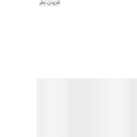
افزودن نظر
ثبت سفارش مقداری زمان بر می باشد)