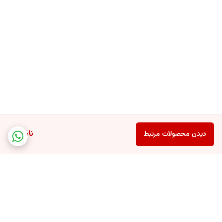
ناموجود
دیدن محصولات مرتبط