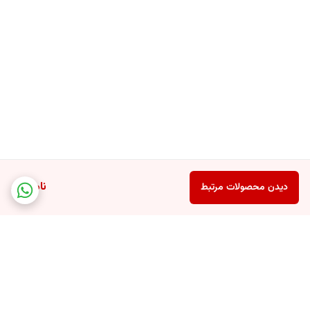
ناموجود
دیدن محصولات مرتبط