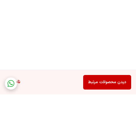
ناموجود
دیدن محصولات مرتبط