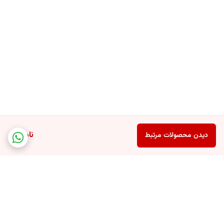
ناموجود
دیدن محصولات مرتبط