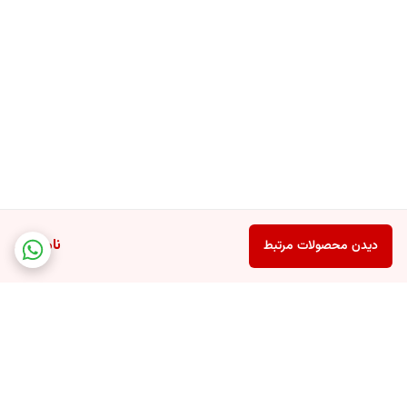
ناموجود
دیدن محصولات مرتبط