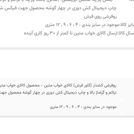
چاپ دیجیتال کش دوزی در چهار گوشه محصول جهت فیکس ش
روفرشی روی فرش
یز کالا
:
موجود در سایز بندی : 4 ، 6 ، 9 ، 12 متری
سال کالا
:
ارسال کالای خواب متین تا کمتر از 30 روز کاری آینده
روفرشی کشدار (کاور فرش) کالای خواب متین - محصول کالای خواب متی
تراکم و گراماژ بالا و چاپ دیجیتال کش دوزی در چهار گوشه محصول 
موجود در سایز بندی : 4 ، 6 ، 9 ، 12 متری
ارسال کالای خواب متین تا کمتر از 30 روز کاری آینده