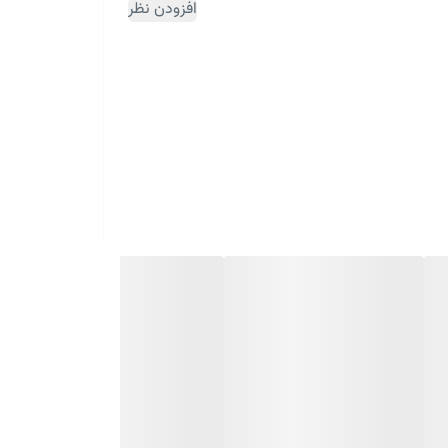
افزودن نظر
ثبت سفارش مقداری زمان بر می باشد)