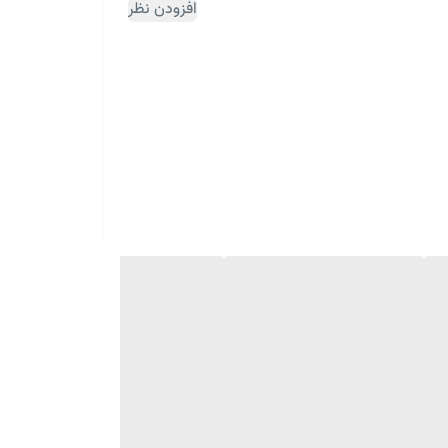
افزودن نظر
ثبت سفارش مقداری زمان بر می باشد)