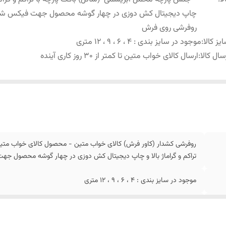
چاپ دیجیتال کش دوزی در چهار گوشه محصول جهت فیکس ش
روفرشی روی فرش
یز کالا
:
موجود در سایز بندی : 4 ، 6 ، 9 ، 12 متری
سال کالا
:
ارسال کالای خواب متین تا کمتر از 30 روز کاری آینده
روفرشی کشدار (کاور فرش) کالای خواب متین - محصول کالای خواب متی
تراکم و گراماژ بالا و چاپ دیجیتال کش دوزی در چهار گوشه محصول 
موجود در سایز بندی : 4 ، 6 ، 9 ، 12 متری
ارسال کالای خواب متین تا کمتر از 30 روز کاری آینده