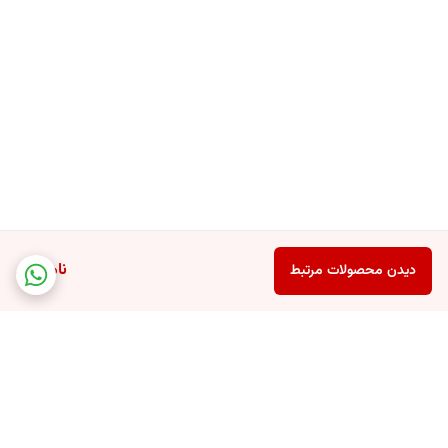
ناموجود
دیدن محصولات مرتبط