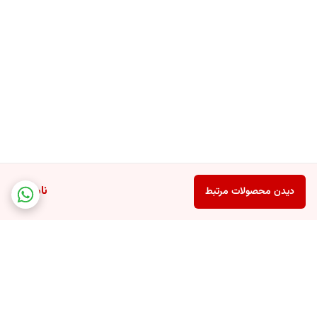
ناموجود
دیدن محصولات مرتبط