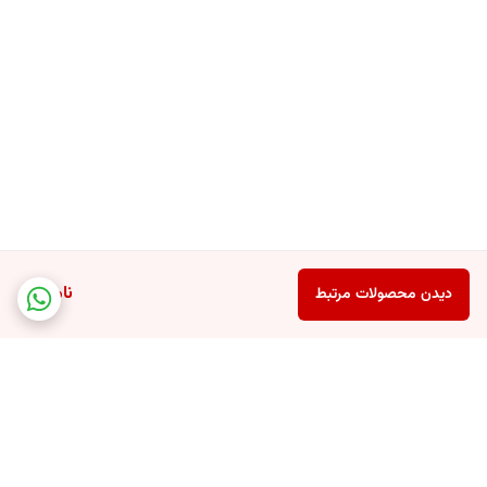
ناموجود
دیدن محصولات مرتبط