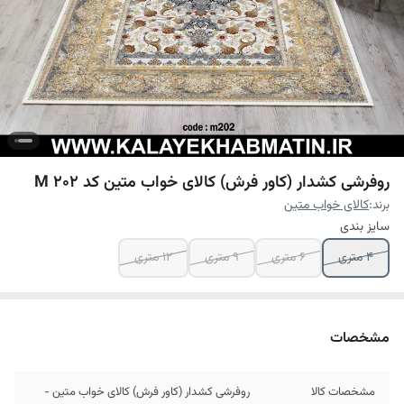
روفرشی کشدار (کاور فرش) کالای خواب متین کد M 202
برند:
کالای خواب متین
سایز بندی
4 متری
6 متری
9 متری
12 متری
مشخصات
مشخصات کالا
روفرشی کشدار (کاور فرش) کالای خواب متین -