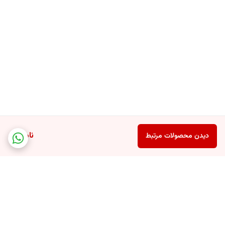
ناموجود
دیدن محصولات مرتبط