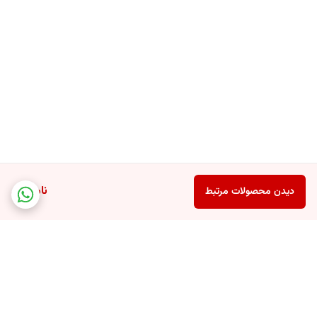
ناموجود
دیدن محصولات مرتبط