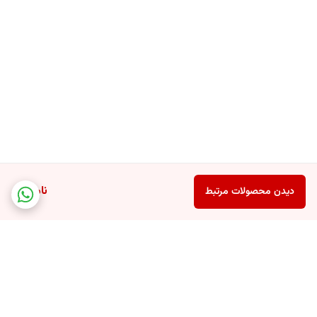
ناموجود
دیدن محصولات مرتبط