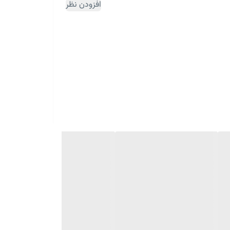
افزودن نظر
ثبت سفارش مقداری زمان بر می باشد)