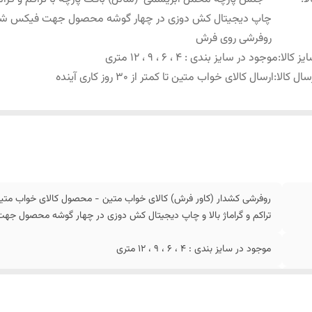
چاپ دیجیتال کش دوزی در چهار گوشه محصول جهت فیکس ش
روفرشی روی فرش
یز کالا
:
موجود در سایز بندی : 4 ، 6 ، 9 ، 12 متری
سال کالا
:
ارسال کالای خواب متین تا کمتر از 30 روز کاری آینده
روفرشی کشدار (کاور فرش) کالای خواب متین - محصول کالای خواب متی
تراکم و گراماژ بالا و چاپ دیجیتال کش دوزی در چهار گوشه محصول 
موجود در سایز بندی : 4 ، 6 ، 9 ، 12 متری
ارسال کالای خواب متین تا کمتر از 30 روز کاری آینده