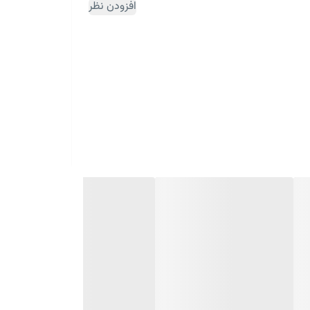
افزودن نظر
ثبت سفارش مقداری زمان بر می باشد)