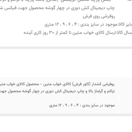
چاپ دیجیتال کش دوزی در چهار گوشه محصول جهت فیکس ش
روفرشی روی فرش
یز کالا
:
موجود در سایز بندی : 4 ، 6 ، 9 ، 12 متری
سال کالا
:
ارسال کالای خواب متین تا کمتر از 30 روز کاری آینده
روفرشی کشدار (کاور فرش) کالای خواب متین - محصول کالای خواب متی
تراکم و گراماژ بالا و چاپ دیجیتال کش دوزی در چهار گوشه محصول 
موجود در سایز بندی : 4 ، 6 ، 9 ، 12 متری
ارسال کالای خواب متین تا کمتر از 30 روز کاری آینده