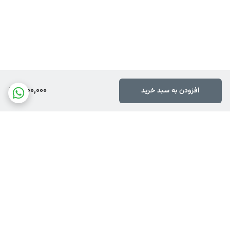
1,000,000
افزودن به سبد خرید
برگشت به بالا