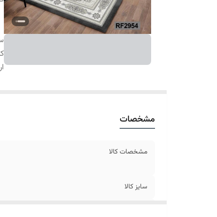
سا
کا
ار
مشخصات
مشخصات کالا
سایز کالا
ارسال کالا