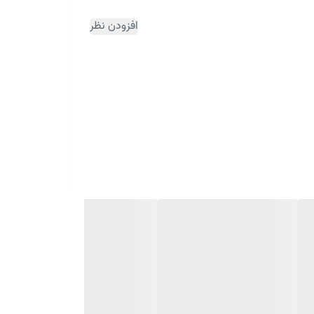
افزودن نظر
ثبت سفارش مقداری زمان بر می باشد)