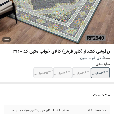
روفرشی کشدار (کاور فرش) کالای خواب متین کد 2940
برند:
کالای خواب متین
سایز بندی
4 متری
6 متری
9 متری
12 متری
مشخصات
مشخصات کالا
روفرشی کشدار (کاور فرش) کالای خواب متین -