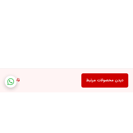
ناموجود
دیدن محصولات مرتبط