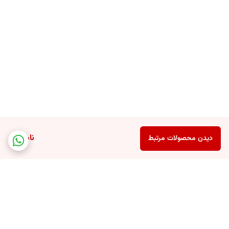
ناموجود
دیدن محصولات مرتبط