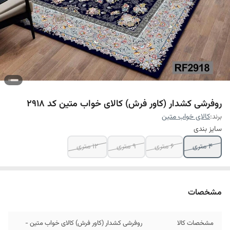
روفرشی کشدار (کاور فرش) کالای خواب متین کد 2918
برند:
کالای خواب متین
سایز بندی
4 متری
6 متری
9 متری
12 متری
مشخصات
مشخصات کالا
روفرشی کشدار (کاور فرش) کالای خواب متین -