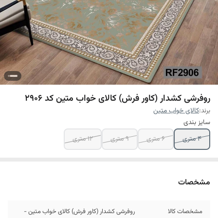
روفرشی کشدار (کاور فرش) کالای خواب متین کد 2906
برند:
کالای خواب متین
سایز بندی
4 متری
6 متری
9 متری
12 متری
مشخصات
مشخصات کالا
روفرشی کشدار (کاور فرش) کالای خواب متین -