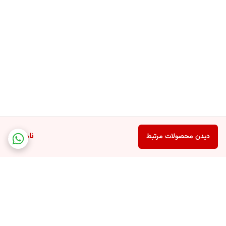
ناموجود
دیدن محصولات مرتبط