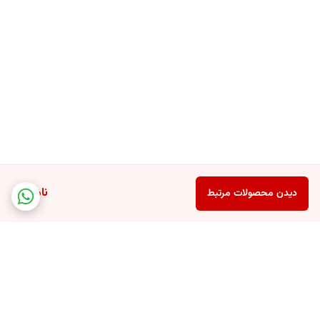
ناموجود
دیدن محصولات مرتبط