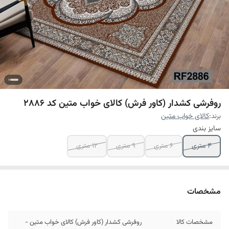
روفرشی کشدار (کاور فرش) کالای خواب متین کد 2886
برند:
کالای خواب متین
سایز بندی
4 متری
6 متری
9 متری
12 متری
مشخصات
مشخصات کالا
روفرشی کشدار (کاور فرش) کالای خواب متین -