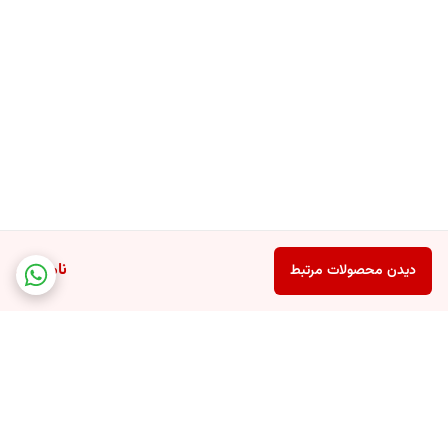
ناموجود
دیدن محصولات مرتبط